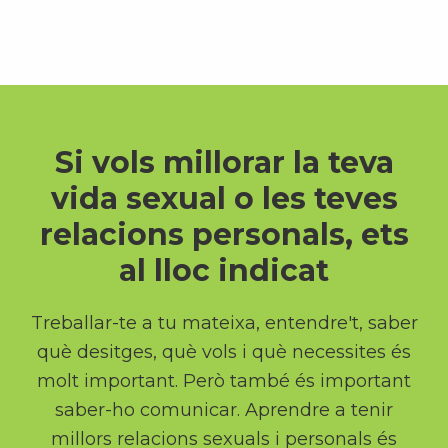
Si vols millorar la teva
vida sexual o les teves
relacions personals, ets
al lloc indicat
Treballar-te a tu mateixa, entendre't, saber
què desitges, què vols i què necessites és
molt important. Però també és important
saber-ho comunicar. Aprendre a tenir
millors relacions sexuals i personals és