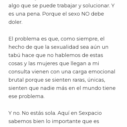
algo que se puede trabajar y solucionar. Y
es una pena. Porque el sexo NO debe
doler.
El problema es que, como siempre, el
hecho de que la sexualidad sea aún un
tabú hace que no hablemos de estas
cosas y las mujeres que llegan a mi
consulta vienen con una carga emocional
brutal porque se sienten raras, únicas,
sienten que nadie más en el mundo tiene
ese problema.
Y no. No estás sola. Aquí en Sexpacio
sabemos bien lo importante que es