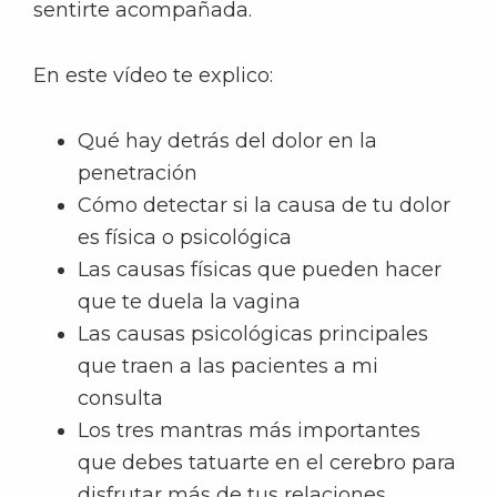
sentirte acompañada.
En este vídeo te explico:
Qué hay detrás del dolor en la
penetración
Cómo detectar si la causa de tu dolor
es física o psicológica
Las causas físicas que pueden hacer
que te duela la vagina
Las causas psicológicas principales
que traen a las pacientes a mi
consulta
Los tres mantras más importantes
que debes tatuarte en el cerebro para
disfrutar más de tus relaciones