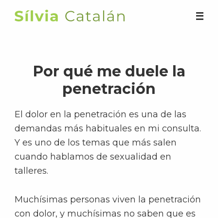
Saltar
al
Silvia
contenido
Catalán
principal
Por qué me duele la
penetración
El dolor en la penetración es una de las
demandas más habituales en mi consulta.
Y es uno de los temas que más salen
cuando hablamos de sexualidad en
talleres.
Muchísimas personas viven la penetración
con dolor, y muchísimas no saben que es