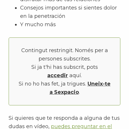
Consejos importantes si sientes dolor
en la penetración
Y mucho más
Contingut restringit. Només per a
persones subscrites.
Si ja t'hi has subscrit, pots
accedir
aquí.
Si no ho has fet, ja trigues.
Uneix-te
a Sexpacio
.
Si quieres que te responda a alguna de tus
dudas en vídeo,
puedes preguntar en el