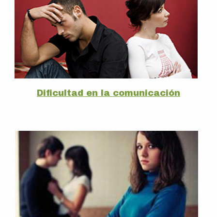
Dificultad en la comunicación