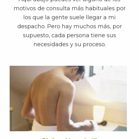
motivos de consulta más habituales por
los que la gente suele llegar a mi
despacho. Pero hay muchos más, por
supuesto, cada persona tiene sus
necesidades y su proceso.