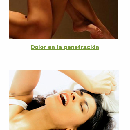
Dolor en la penetración