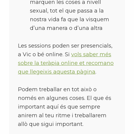
marquen les coses a nivell
sexual, tot el que passa a la
nostra vida fa que la visquem
d’una manera o d’una altra
Les sessions poden ser presencials,
a Vic o bé online. Si
vols saber més
sobre la teràpia online et recomano
que llegeixis aquesta pàgina
.
Podem treballar en tot això o
només en algunes coses. El que és
important aquí és que sempre
anirem al teu ritme i treballarem
allò que sigui important.