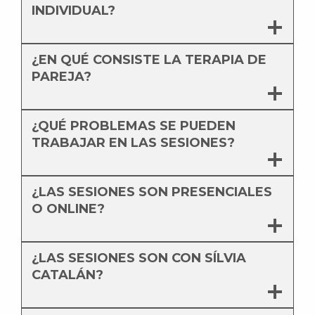
INDIVIDUAL?
¿EN QUÉ CONSISTE LA TERAPIA DE
PAREJA?
¿QUÉ PROBLEMAS SE PUEDEN
TRABAJAR EN LAS SESIONES?
¿LAS SESIONES SON PRESENCIALES
O ONLINE?
¿LAS SESIONES SON CON SÍLVIA
CATALÁN?