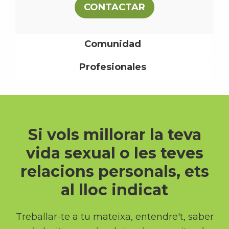
CONTACTAR
Comunidad
Profesionales
Si vols millorar la teva
vida sexual o les teves
relacions personals, ets
al lloc indicat
Treballar-te a tu mateixa, entendre't, saber