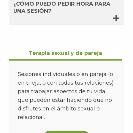
¿CÓMO PUEDO PEDIR HORA PARA
UNA SESIÓN?
Terapia sexual y de pareja
Sesiones individuales o en pareja (o
en trieja, o con todas tus relaciones)
para trabajar aspectos de tu vida
que pueden estar haciendo que no
disfrutes en el ámbito sexual o
relacional.