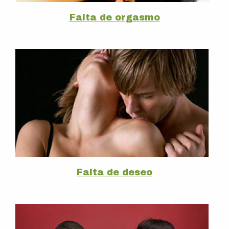
Falta de orgasmo
Falta de deseo